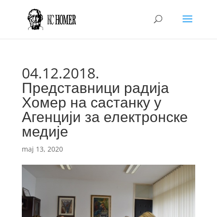
04.12.2018.
Представници радија
Хомер на састанку у
Агенцији за електронске
медије
maj 13, 2020