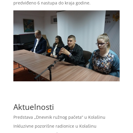
predviđeno 6 nastupa do kraja godine.
Aktuelnosti
Predstava „Dnevnik ružnog pačeta“ u Kolašinu
Inkluzivne pozorišne radionice u Kolašinu