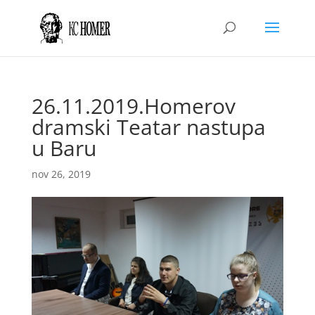
26.11.2019.Homerov
dramski Teatar nastupa
u Baru
nov 26, 2019