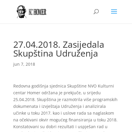
27.04.2018. Zasijedala
Skupština Udruženja
jun 7, 2018
Redovna godišnja sjednica Skupštine NVO Kulturni
centar Homer održana je prekjuče, u srijedu
25.04.2018. Skupština je razmotrila više programskih
dokumenata i izvještaja Udruženja i analizirala
učinke u toku 2017. kao i uslove rada sa naglaskom
na očekivani okvir mogućeg finansiranja u toku 2018.
Konstatovani su dobri rezultati i uspješan rad u